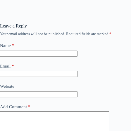
Leave a Reply
Your email address will not be published.
Required fields are marked
*
Name
*
Email
*
Website
Add Comment
*