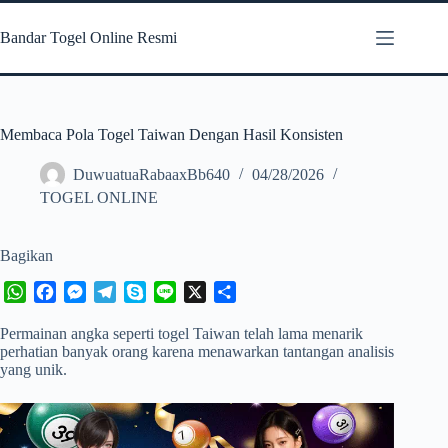
Skip
to
Bandar Togel Online Resmi
content
Membaca Pola Togel Taiwan Dengan Hasil Konsisten
DuwuatuaRabaaxBb640
04/28/2026
TOGEL ONLINE
Bagikan
W
F
M
T
S
L
X
S
h
a
e
e
k
i
h
Permainan angka seperti togel Taiwan telah lama menarik
a
c
s
l
y
n
a
perhatian banyak orang karena menawarkan tantangan analisis
t
e
s
e
p
e
r
yang unik.
s
b
e
g
e
e
A
o
n
r
p
o
g
a
p
k
e
m