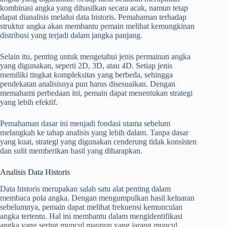
kombinasi angka yang dihasilkan secara acak, namun tetap
dapat dianalisis melalui data historis. Pemahaman terhadap
struktur angka akan membantu pemain melihat kemungkinan
distribusi yang terjadi dalam jangka panjang.
Selain itu, penting untuk mengetahui jenis permainan angka
yang digunakan, seperti 2D, 3D, atau 4D. Setiap jenis
memiliki tingkat kompleksitas yang berbeda, sehingga
pendekatan analisisnya pun harus disesuaikan. Dengan
memahami perbedaan ini, pemain dapat menentukan strategi
yang lebih efektif.
Pemahaman dasar ini menjadi fondasi utama sebelum
melangkah ke tahap analisis yang lebih dalam. Tanpa dasar
yang kuat, strategi yang digunakan cenderung tidak konsisten
dan sulit memberikan hasil yang diharapkan.
Analisis Data Historis
Data historis merupakan salah satu alat penting dalam
membaca pola angka. Dengan mengumpulkan hasil keluaran
sebelumnya, pemain dapat melihat frekuensi kemunculan
angka tertentu. Hal ini membantu dalam mengidentifikasi
angka yang sering muncul maupun yang jarang muncul.