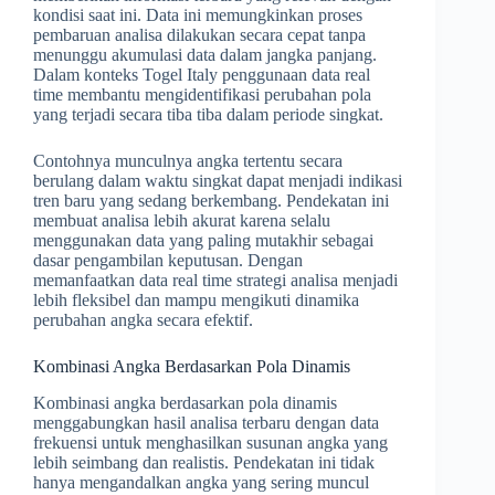
kondisi saat ini. Data ini memungkinkan proses
pembaruan analisa dilakukan secara cepat tanpa
menunggu akumulasi data dalam jangka panjang.
Dalam konteks Togel Italy penggunaan data real
time membantu mengidentifikasi perubahan pola
yang terjadi secara tiba tiba dalam periode singkat.
Contohnya munculnya angka tertentu secara
berulang dalam waktu singkat dapat menjadi indikasi
tren baru yang sedang berkembang. Pendekatan ini
membuat analisa lebih akurat karena selalu
menggunakan data yang paling mutakhir sebagai
dasar pengambilan keputusan. Dengan
memanfaatkan data real time strategi analisa menjadi
lebih fleksibel dan mampu mengikuti dinamika
perubahan angka secara efektif.
Kombinasi Angka Berdasarkan Pola Dinamis
Kombinasi angka berdasarkan pola dinamis
menggabungkan hasil analisa terbaru dengan data
frekuensi untuk menghasilkan susunan angka yang
lebih seimbang dan realistis. Pendekatan ini tidak
hanya mengandalkan angka yang sering muncul