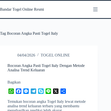
Skip
to
Bandar Togel Online Resmi
content
Tag
Bocoran Angka Pasti Togel Italy
04/04/2026
TOGEL ONLINE
Bocoran Angka Pasti Togel Italy Dengan Metode
Analisa Trend Keluaran
Bagikan
W
F
M
T
S
L
X
S
h
a
e
e
k
i
h
Temukan bocoran angka Togel Italy lewat metode
a
c
s
l
y
n
a
analisa trend keluaran terbaru yang membantu
t
e
s
e
p
e
r
menghasilkan prediksi lebih akurat.