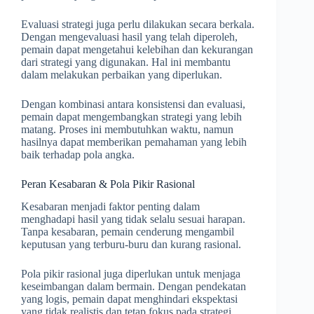
Evaluasi strategi juga perlu dilakukan secara berkala.
Dengan mengevaluasi hasil yang telah diperoleh,
pemain dapat mengetahui kelebihan dan kekurangan
dari strategi yang digunakan. Hal ini membantu
dalam melakukan perbaikan yang diperlukan.
Dengan kombinasi antara konsistensi dan evaluasi,
pemain dapat mengembangkan strategi yang lebih
matang. Proses ini membutuhkan waktu, namun
hasilnya dapat memberikan pemahaman yang lebih
baik terhadap pola angka.
Peran Kesabaran & Pola Pikir Rasional
Kesabaran menjadi faktor penting dalam
menghadapi hasil yang tidak selalu sesuai harapan.
Tanpa kesabaran, pemain cenderung mengambil
keputusan yang terburu-buru dan kurang rasional.
Pola pikir rasional juga diperlukan untuk menjaga
keseimbangan dalam bermain. Dengan pendekatan
yang logis, pemain dapat menghindari ekspektasi
yang tidak realistis dan tetap fokus pada strategi