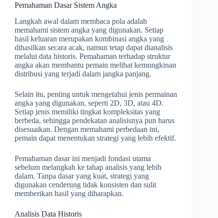
Pemahaman Dasar Sistem Angka
Langkah awal dalam membaca pola adalah
memahami sistem angka yang digunakan. Setiap
hasil keluaran merupakan kombinasi angka yang
dihasilkan secara acak, namun tetap dapat dianalisis
melalui data historis. Pemahaman terhadap struktur
angka akan membantu pemain melihat kemungkinan
distribusi yang terjadi dalam jangka panjang.
Selain itu, penting untuk mengetahui jenis permainan
angka yang digunakan, seperti 2D, 3D, atau 4D.
Setiap jenis memiliki tingkat kompleksitas yang
berbeda, sehingga pendekatan analisisnya pun harus
disesuaikan. Dengan memahami perbedaan ini,
pemain dapat menentukan strategi yang lebih efektif.
Pemahaman dasar ini menjadi fondasi utama
sebelum melangkah ke tahap analisis yang lebih
dalam. Tanpa dasar yang kuat, strategi yang
digunakan cenderung tidak konsisten dan sulit
memberikan hasil yang diharapkan.
Analisis Data Historis