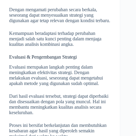
Dengan mengamati perubahan secara berkala,
seseorang dapat menyesuaikan strategi yang
digunakan agar tetap relevan dengan kondisi terbaru.
Kemampuan beradaptasi terhadap perubahan
menjadi salah satu kunci penting dalam menjaga
kualitas analisis kombinasi angka.
Evaluasi & Pengembangan Strategi
Evaluasi merupakan langkah penting dalam
meningkatkan efektivitas strategi. Dengan
melakukan evaluasi, seseorang dapat mengetahui
apakah metode yang digunakan sudah optimal.
Dari hasil evaluasi tersebut, strategi dapat diperbaiki
dan disesuaikan dengan pola yang muncul. Hal ini
membantu meningkatkan kualitas analisis secara
keseluruhan.
Proses ini bersifat berkelanjutan dan membutuhkan
kesabaran agar hasil yang diperoleh semakin