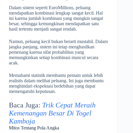
Dalam sistem seperti EuroMillions, peluang
mendapatkan kombinasi lengkap sangat kecil. Hal
ini karena jumlah kombinasi yang mungkin sangat
besar, sehingga kemungkinan mendapatkan satu
hasil tertentu menjadi sangat rendah.
Namun, peluang kecil bukan berarti mustahil. Dalam
jangka panjang, sistem ini tetap menghasilkan
pemenang karena sifat probabilitas yang
memungkinkan setiap kombinasi muncul secara
acak.
Memahami statistik membantu pemain untuk lebih
realistis dalam melihat peluang. Ini juga membantu
menghindari ekspektasi berlebihan yang dapat
memengaruhi keputusan.
Baca Juga:
Trik Cepat Meraih
Kemenangan Besar Di Togel
Kamboja
Mitos Tentang Pola Angka