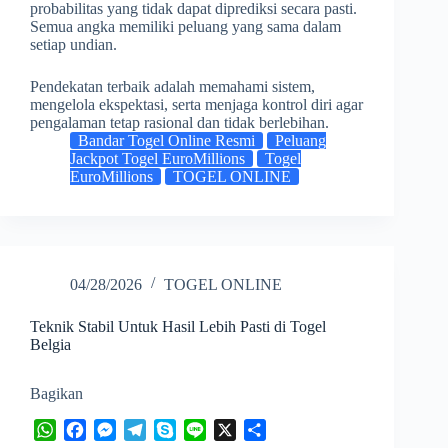
probabilitas yang tidak dapat diprediksi secara pasti.
Semua angka memiliki peluang yang sama dalam
setiap undian.
Pendekatan terbaik adalah memahami sistem,
mengelola ekspektasi, serta menjaga kontrol diri agar
pengalaman tetap rasional dan tidak berlebihan.
Bandar Togel Online Resmi
Peluang
Jackpot Togel EuroMillions
Togel
EuroMillions
TOGEL ONLINE
04/28/2026
TOGEL ONLINE
Teknik Stabil Untuk Hasil Lebih Pasti di Togel
Belgia
Bagikan
W
F
M
T
S
L
X
S