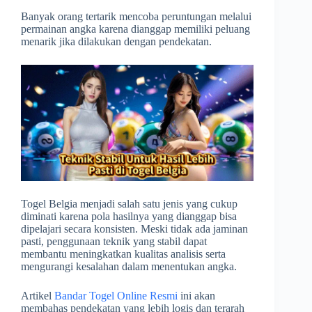
h
a
e
e
k
i
h
Banyak orang tertarik mencoba peruntungan melalui
a
c
s
l
y
n
a
permainan angka karena dianggap memiliki peluang
t
e
s
e
p
e
r
menarik jika dilakukan dengan pendekatan.
s
b
e
g
e
e
A
o
n
r
p
o
g
a
p
k
e
m
r
Togel Belgia menjadi salah satu jenis yang cukup
diminati karena pola hasilnya yang dianggap bisa
dipelajari secara konsisten. Meski tidak ada jaminan
pasti, penggunaan teknik yang stabil dapat
membantu meningkatkan kualitas analisis serta
mengurangi kesalahan dalam menentukan angka.
Artikel
Bandar Togel Online Resmi
ini akan
membahas pendekatan yang lebih logis dan terarah