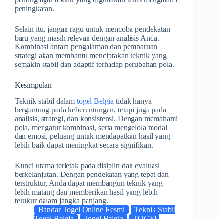
peningkatan.
Selain itu, jangan ragu untuk mencoba pendekatan
baru yang masih relevan dengan analisis Anda.
Kombinasi antara pengalaman dan pembaruan
strategi akan membantu menciptakan teknik yang
semakin stabil dan adaptif terhadap perubahan pola.
Kesimpulan
Teknik stabil dalam
togel Belgia
tidak hanya
bergantung pada keberuntungan, tetapi juga pada
analisis, strategi, dan konsistensi. Dengan memahami
pola, mengatur kombinasi, serta mengelola modal
dan emosi, peluang untuk mendapatkan hasil yang
lebih baik dapat meningkat secara signifikan.
Kunci utama terletak pada disiplin dan evaluasi
berkelanjutan. Dengan pendekatan yang tepat dan
terstruktur, Anda dapat membangun teknik yang
lebih matang dan memberikan hasil yang lebih
terukur dalam jangka panjang.
Bandar Togel Online Resmi
Teknik Stabil
Togel Belgia
Togel Belgia
TOGEL