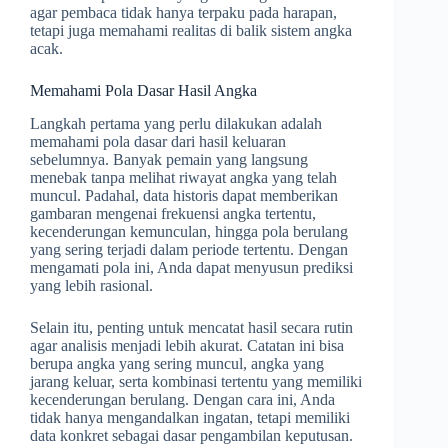
agar pembaca tidak hanya terpaku pada harapan,
tetapi juga memahami realitas di balik sistem angka
acak.
Memahami Pola Dasar Hasil Angka
Langkah pertama yang perlu dilakukan adalah
memahami pola dasar dari hasil keluaran
sebelumnya. Banyak pemain yang langsung
menebak tanpa melihat riwayat angka yang telah
muncul. Padahal, data historis dapat memberikan
gambaran mengenai frekuensi angka tertentu,
kecenderungan kemunculan, hingga pola berulang
yang sering terjadi dalam periode tertentu. Dengan
mengamati pola ini, Anda dapat menyusun prediksi
yang lebih rasional.
Selain itu, penting untuk mencatat hasil secara rutin
agar analisis menjadi lebih akurat. Catatan ini bisa
berupa angka yang sering muncul, angka yang
jarang keluar, serta kombinasi tertentu yang memiliki
kecenderungan berulang. Dengan cara ini, Anda
tidak hanya mengandalkan ingatan, tetapi memiliki
data konkret sebagai dasar pengambilan keputusan.