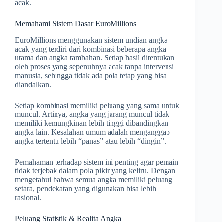
acak.
Memahami Sistem Dasar EuroMillions
EuroMillions menggunakan sistem undian angka
acak yang terdiri dari kombinasi beberapa angka
utama dan angka tambahan. Setiap hasil ditentukan
oleh proses yang sepenuhnya acak tanpa intervensi
manusia, sehingga tidak ada pola tetap yang bisa
diandalkan.
Setiap kombinasi memiliki peluang yang sama untuk
muncul. Artinya, angka yang jarang muncul tidak
memiliki kemungkinan lebih tinggi dibandingkan
angka lain. Kesalahan umum adalah menganggap
angka tertentu lebih “panas” atau lebih “dingin”.
Pemahaman terhadap sistem ini penting agar pemain
tidak terjebak dalam pola pikir yang keliru. Dengan
mengetahui bahwa semua angka memiliki peluang
setara, pendekatan yang digunakan bisa lebih
rasional.
Peluang Statistik & Realita Angka