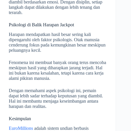
diambil berdasarkan emosi. Dengan disiplin, setiap
langkah dapat dilakukan dengan lebih tenang dan
terarah.
Psikologi di Balik Harapan Jackpot
Harapan mendapatkan hasil besar sering kali
dipengaruhi oleh faktor psikologis. Otak manusia
cenderung fokus pada kemungkinan besar meskipun
peluangnya kecil.
Fenomena ini membuat banyak orang terus mencoba
meskipun hasil yang diharapkan jarang terjadi. Hal
ini bukan karena kesalahan, tetapi karena cara kerja
alami pikiran manusia.
Dengan memahami aspek psikologi ini, pemain
dapat lebih sadar terhadap keputusan yang diambil.
Hal ini membantu menjaga keseimbangan antara
harapan dan realitas.
Kesimpulan
EuroMillions
adalah sistem undian berbasis