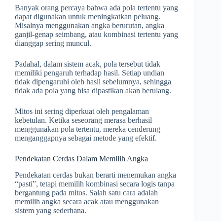
Banyak orang percaya bahwa ada pola tertentu yang
dapat digunakan untuk meningkatkan peluang.
Misalnya menggunakan angka berurutan, angka
ganjil-genap seimbang, atau kombinasi tertentu yang
dianggap sering muncul.
Padahal, dalam sistem acak, pola tersebut tidak
memiliki pengaruh terhadap hasil. Setiap undian
tidak dipengaruhi oleh hasil sebelumnya, sehingga
tidak ada pola yang bisa dipastikan akan berulang.
Mitos ini sering diperkuat oleh pengalaman
kebetulan. Ketika seseorang merasa berhasil
menggunakan pola tertentu, mereka cenderung
menganggapnya sebagai metode yang efektif.
Pendekatan Cerdas Dalam Memilih Angka
Pendekatan cerdas bukan berarti menemukan angka
“pasti”, tetapi memilih kombinasi secara logis tanpa
bergantung pada mitos. Salah satu cara adalah
memilih angka secara acak atau menggunakan
sistem yang sederhana.