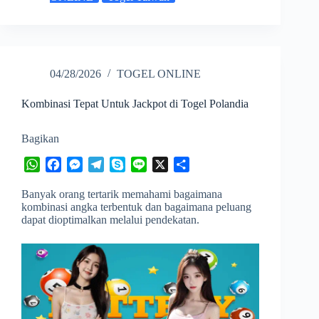
04/28/2026
TOGEL ONLINE
Kombinasi Tepat Untuk Jackpot di Togel Polandia
Bagikan
W
F
M
T
S
L
X
S
h
a
e
e
k
i
h
Banyak orang tertarik memahami bagaimana
a
c
s
l
y
n
a
kombinasi angka terbentuk dan bagaimana peluang
t
e
s
e
p
e
r
dapat dioptimalkan melalui pendekatan.
s
b
e
g
e
e
A
o
n
r
p
o
g
a
p
k
e
m
r