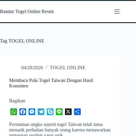
Skip
to
Bandar Togel Online Resmi
content
Tag
TOGEL ONLINE
04/28/2026
TOGEL ONLINE
Membaca Pola Togel Taiwan Dengan Hasil
Konsisten
Bagikan
W
F
M
T
S
L
X
S
h
a
e
e
k
i
h
Permainan angka seperti togel Taiwan telah lama
a
c
s
l
y
n
a
menarik perhatian banyak orang karena menawarkan
t
e
s
e
p
e
r
tantangan analisis yang unik.