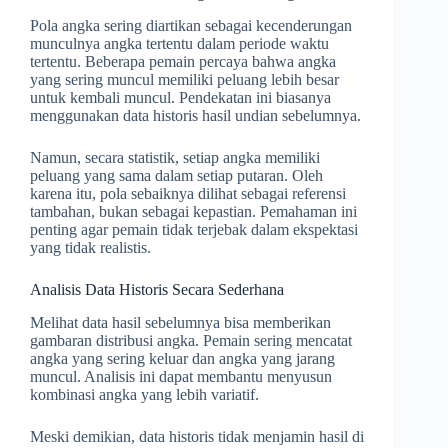
Pola angka sering diartikan sebagai kecenderungan
munculnya angka tertentu dalam periode waktu
tertentu. Beberapa pemain percaya bahwa angka
yang sering muncul memiliki peluang lebih besar
untuk kembali muncul. Pendekatan ini biasanya
menggunakan data historis hasil undian sebelumnya.
Namun, secara statistik, setiap angka memiliki
peluang yang sama dalam setiap putaran. Oleh
karena itu, pola sebaiknya dilihat sebagai referensi
tambahan, bukan sebagai kepastian. Pemahaman ini
penting agar pemain tidak terjebak dalam ekspektasi
yang tidak realistis.
Analisis Data Historis Secara Sederhana
Melihat data hasil sebelumnya bisa memberikan
gambaran distribusi angka. Pemain sering mencatat
angka yang sering keluar dan angka yang jarang
muncul. Analisis ini dapat membantu menyusun
kombinasi angka yang lebih variatif.
Meski demikian, data historis tidak menjamin hasil di