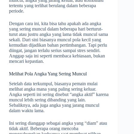
muncul, angka yang jarang keluar, atau kombinasi
tertentu yang terlihat berulang dalam beberapa
periode.
Dengan cara ini, kita bisa tahu apakah ada angka
yang sering muncul dalam beberapa hari berturut-
turut atau justru angka yang lama tidak muncul sama
sekali. Dari sini biasanya muncul pola kecil yang
kemudian dijadikan bahan pertimbangan. Tapi perlu
diingat, jangan terlalu serius sampai stres sendiri.
Anggap saja ini seperti membaca kebiasaan, bukan
mencari kepastian.
Melihat Pola Angka Yang Sering Muncul
Setelah data terkumpul, biasanya pemain mulai
melihat angka mana yang paling sering keluar.
Angka seperti ini sering disebut “angka aktif” karena
muncul lebih sering dibanding yang lain.
Sebaliknya, ada juga angka yang jarang muncul
dalam waktu lama.
Ini sering dianggap sebagai angka yang “diam” atau
tidak aktif. Beberapa orang mencoba
menggabungkan keduanya saat membuat pilihan