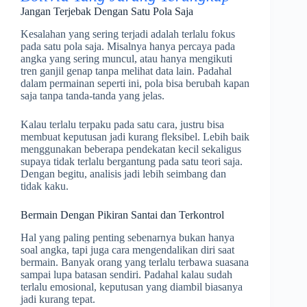
Jangan Terjebak Dengan Satu Pola Saja
Kesalahan yang sering terjadi adalah terlalu fokus
pada satu pola saja. Misalnya hanya percaya pada
angka yang sering muncul, atau hanya mengikuti
tren ganjil genap tanpa melihat data lain. Padahal
dalam permainan seperti ini, pola bisa berubah kapan
saja tanpa tanda-tanda yang jelas.
Kalau terlalu terpaku pada satu cara, justru bisa
membuat keputusan jadi kurang fleksibel. Lebih baik
menggunakan beberapa pendekatan kecil sekaligus
supaya tidak terlalu bergantung pada satu teori saja.
Dengan begitu, analisis jadi lebih seimbang dan
tidak kaku.
Bermain Dengan Pikiran Santai dan Terkontrol
Hal yang paling penting sebenarnya bukan hanya
soal angka, tapi juga cara mengendalikan diri saat
bermain. Banyak orang yang terlalu terbawa suasana
sampai lupa batasan sendiri. Padahal kalau sudah
terlalu emosional, keputusan yang diambil biasanya
jadi kurang tepat.